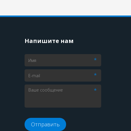
Напишите нам
*
*
*
Отправить