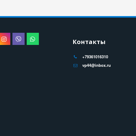
Контакты
+79361016310
vp44@inbox.ru