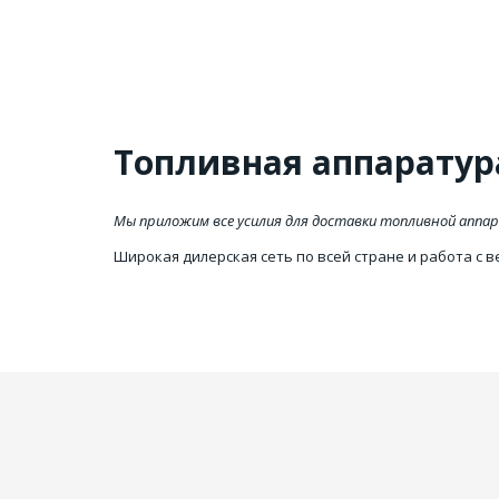
Необх
Топливная аппаратур
Мы приложим все усилия для доставки топливной аппа
Широкая дилерская сеть по всей стране и работа с