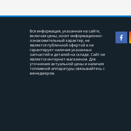
Вся информация, указанная на сайте, 
включая цены, носит информационно-
ознакомительный характер, не 
является публичной офертой и не 
гарантирует наличия указанных 
запчастей и деталей на складе. Сайт не 
является интернет-магазином. Для 
уточнения актуальной цены и наличия 
топливной аппаратуры связывайтесь с 
менеджером.