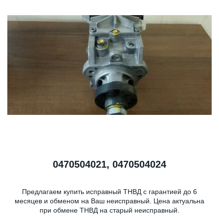
0470504021, 0470504024
Предлагаем купить исправный ТНВД с гарантией до 6
месяцев и обменом на Ваш неисправный. Цена актуальна
при обмене ТНВД на старый неисправный.