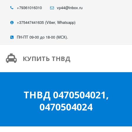
+79361016310
vp44@inbox.ru
+375447441635 (Viber, Whatsapp)
ПН-ПТ 09-00 до 18-00 (МСК).
КУПИТЬ ТНВД
ТНВД 0470504021,
0470504024