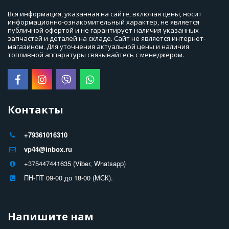
Вся информация, указанная на сайте, включая цены, носит 
информационно-ознакомительный характер, не является 
публичной офертой и не гарантирует наличия указанных 
запчастей и деталей на складе. Сайт не является интернет-
магазином. Для уточнения актуальной цены и наличия 
топливной аппаратуры связывайтесь с менеджером.
Контакты
+79361016310
vp44@inbox.ru
+375447441635 (Viber, Whatsapp)
ПН-ПТ 09-00 до 18-00 (МСК).
Напишите нам