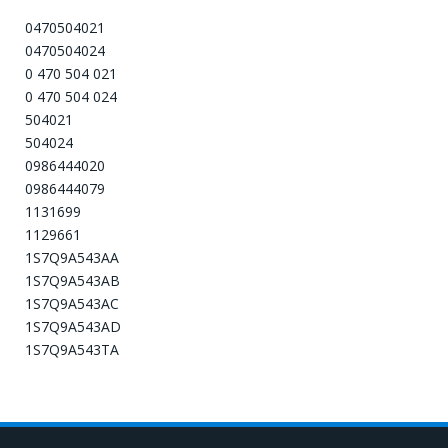
0470504021
0470504024
0 470 504 021
0 470 504 024
504021
504024
0986444020
0986444079
1131699
1129661
1S7Q9A543AA
1S7Q9A543AB
1S7Q9A543AC
1S7Q9A543AD
1S7Q9A543TA