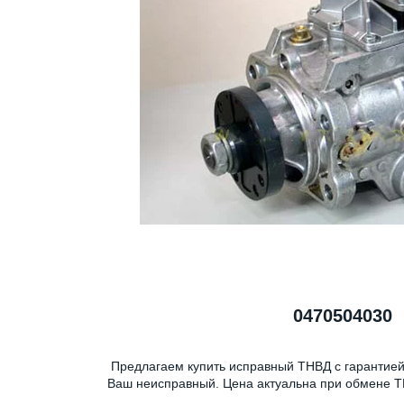
0470504030
Предлагаем купить исправный ТНВД с гарантией
Ваш неисправный. Цена актуальна при обмене Т