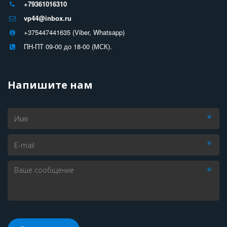
+79361016310
vp44@inbox.ru
+375447441635 (Viber, Whatsapp)
ПН-ПТ 09-00 до 18-00 (МСК).
Напишите нам
*
*
*