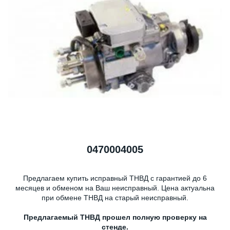
0470004005
Предлагаем купить исправный ТНВД с гарантией до 6
месяцев и обменом на Ваш неисправный. Цена актуальна
при обмене ТНВД на старый неисправный.
Предлагаемый ТНВД прошел полную проверку на
стенде.