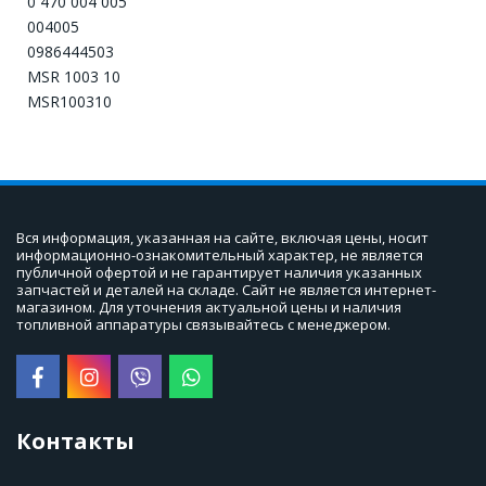
0 470 004 005
004005
0986444503
MSR 1003 10
MSR100310
Вся информация, указанная на сайте, включая цены, носит 
информационно-ознакомительный характер, не является 
публичной офертой и не гарантирует наличия указанных 
запчастей и деталей на складе. Сайт не является интернет-
магазином. Для уточнения актуальной цены и наличия 
топливной аппаратуры связывайтесь с менеджером.
Контакты