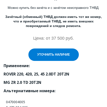
Можно купить без зачёта и с зачётом неисправного ТНВД.
Зачётный (обменный) ТНВД должен иметь тот же номер,
что и приобретаемый ТНВД, не иметь внешних
повреждений и следов ремонта.
Цена: от 37 500 руб.
УТОЧНИТЬ НАЛИЧИЕ
Применение:
ROVER 220, 420, 25, 45 2.0DT 20T2N 
MG ZR 2.0 TD 20T2N 
Альтернативные номера:
0470004005