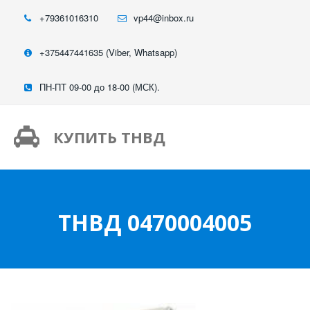
+79361016310
vp44@inbox.ru
+375447441635 (Viber, Whatsapp)
ПН-ПТ 09-00 до 18-00 (МСК).
КУПИТЬ ТНВД
ТНВД 0470004005