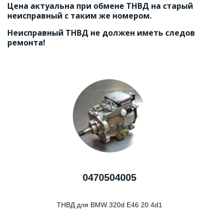
Цена актуальна при обмене ТНВД на старый 
неисправный с таким же номером.
Неисправный ТНВД не должен иметь следов 
ремонта!
0470504005
ТНВД для BMW 320d E46 20 4d1