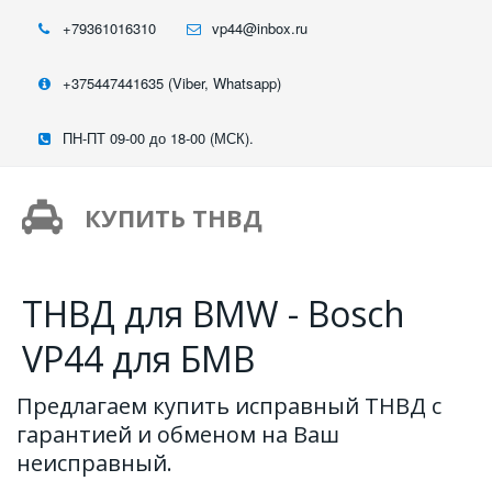
+79361016310
vp44@inbox.ru
+375447441635 (Viber, Whatsapp)
ПН-ПТ 09-00 до 18-00 (МСК).
КУПИТЬ ТНВД
ТНВД для BMW - Bosch
VP44 для БМВ
Предлагаем купить исправный ТНВД с 
гарантией и обменом на Ваш 
неисправный.