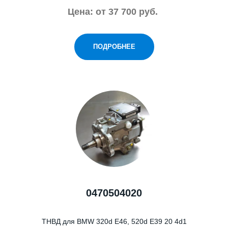
Цена: от 37 700 руб.
ПОДРОБНЕЕ
0470504020
ТНВД для BMW 320d E46, 520d E39 20 4d1