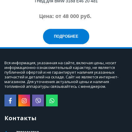
ТНВД для BMW 318d E46 20 4d1
Цена: от 48 000 руб.
ПОДРОБНЕЕ
Вся информация, указанная на сайте, включая цены, носит 
информационно-ознакомительный характер, не является 
публичной офертой и не гарантирует наличия указанных 
запчастей и деталей на складе. Сайт не является интернет-
магазином. Для уточнения актуальной цены и наличия 
топливной аппаратуры связывайтесь с менеджером.
Контакты