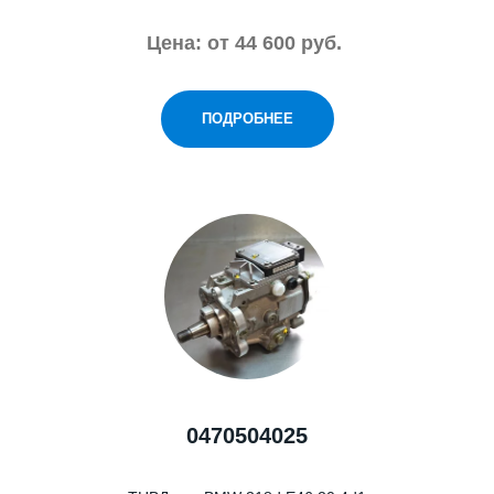
Цена: от 44 600 руб.
ПОДРОБНЕЕ
0470504025