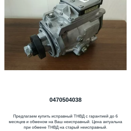
0470504038
Предлагаем купить исправный ТНВД с гарантией до 6
месяцев и обменом на Ваш неисправный. Цена актуальна
при обмене ТНВД на старый неисправный.