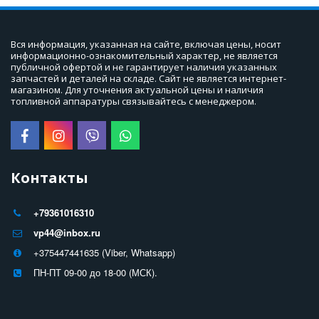
Вся информация, указанная на сайте, включая цены, носит 
информационно-ознакомительный характер, не является 
публичной офертой и не гарантирует наличия указанных 
запчастей и деталей на складе. Сайт не является интернет-
магазином. Для уточнения актуальной цены и наличия 
топливной аппаратуры связывайтесь с менеджером.
Контакты
+79361016310
vp44@inbox.ru
+375447441635 (Viber, Whatsapp)
ПН-ПТ 09-00 до 18-00 (МСК).