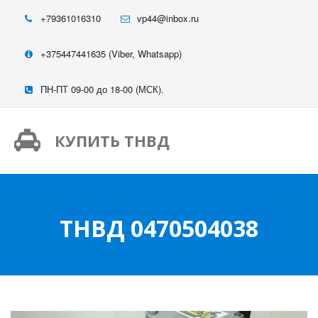
+79361016310
vp44@inbox.ru
+375447441635 (Viber, Whatsapp)
ПН-ПТ 09-00 до 18-00 (МСК).
КУПИТЬ ТНВД
ТНВД 0470504038