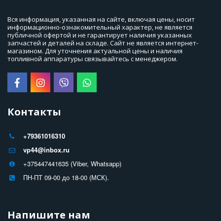
Вся информация, указанная на сайте, включая цены, носит 
информационно-ознакомительный характер, не является 
публичной офертой и не гарантирует наличия указанных 
запчастей и деталей на складе. Сайт не является интернет-
магазином. Для уточнения актуальной цены и наличия 
топливной аппаратуры связывайтесь с менеджером.
Контакты
+79361016310
vp44@inbox.ru
+375447441635 (Viber, Whatsapp)
ПН-ПТ 09-00 до 18-00 (МСК).
Напишите нам