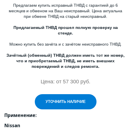
Предлагаем купить исправный ТНВД с гарантией до 6
месяцев и обменом на Ваш неисправный. Цена актуальна
при обмене ТНВД на старый неисправный.
Предлагаемый ТНВД прошел полную проверку на
стенде.
Можно купить без зачёта и с зачётом неисправного ТНВД.
Зачётный (обменный) ТНВД должен иметь тот же номер,
что и приобретаемый ТНВД, не иметь внешних
повреждений и следов ремонта.
Цена: от 57 300 руб.
УТОЧНИТЬ НАЛИЧИЕ
Применение:
Nissan