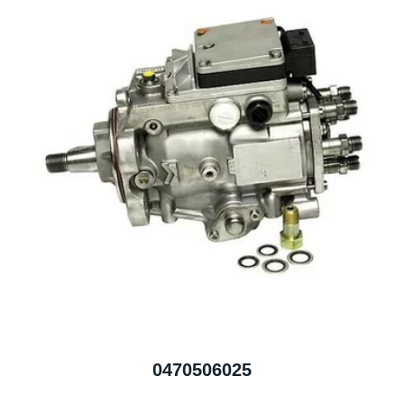
0470506025