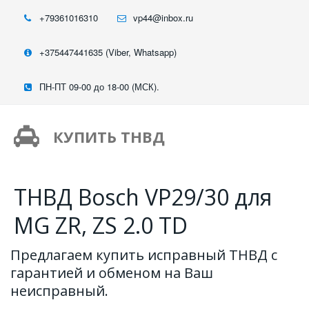
+79361016310
vp44@inbox.ru
+375447441635 (Viber, Whatsapp)
ПН-ПТ 09-00 до 18-00 (МСК).
КУПИТЬ ТНВД
ТНВД Bosch VP29/30 для
MG ZR, ZS 2.0 TD
Предлагаем купить исправный ТНВД с 
гарантией и обменом на Ваш 
неисправный.