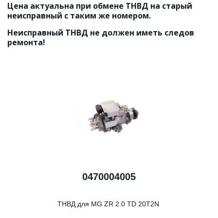
Цена актуальна при обмене ТНВД на старый 
неисправный с таким же номером.
Неисправный ТНВД не должен иметь следов 
ремонта!
0470004005
ТНВД для MG ZR 2.0 TD 20T2N