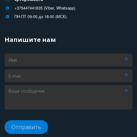
+375447441635 (Viber, Whatsapp)
ПН-ПТ 09-00 до 18-00 (МСК).
Напишите нам
*
*
*
Отправить