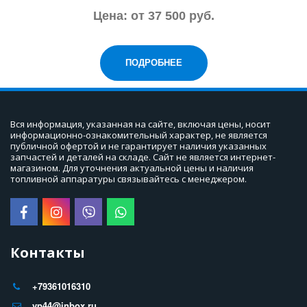
Цена: от
37 500 руб.
ПОДРОБНЕЕ
Вся информация, указанная на сайте, включая цены, носит 
информационно-ознакомительный характер, не является 
публичной офертой и не гарантирует наличия указанных 
запчастей и деталей на складе. Сайт не является интернет-
магазином. Для уточнения актуальной цены и наличия 
топливной аппаратуры связывайтесь с менеджером.
Контакты
+79361016310
vp44@inbox.ru