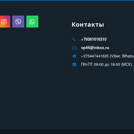
Контакты
+79361016310
vp44@inbox.ru
+375447441635 (Viber, Whats
ПН-ПТ 09-00 до 18-00 (МСК).