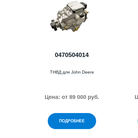
0470504014
ТНВД для John Deere
Цена: от 89 000 руб.
Ц
ПОДРОБНЕЕ