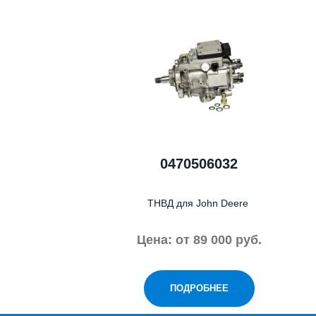
0470506032
ТНВД для John Deere
Цена: от 89 000 руб.
ПОДРОБНЕЕ