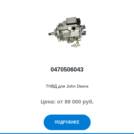
0470506043
ТНВД для John Deere
Цена: от 89 000 руб.
ПОДРОБНЕЕ