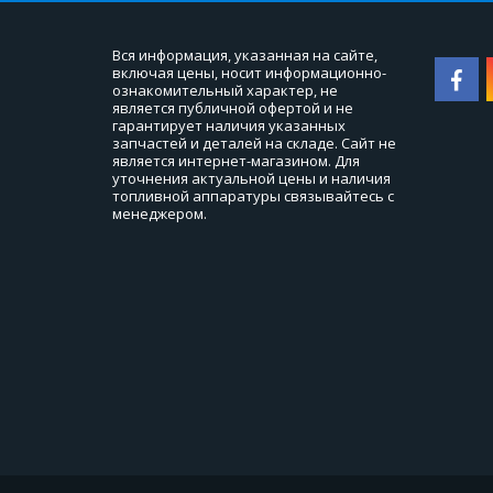
Вся информация, указанная на сайте, 
включая цены, носит информационно-
ознакомительный характер, не 
является публичной офертой и не 
гарантирует наличия указанных 
запчастей и деталей на складе. Сайт не 
является интернет-магазином. Для 
уточнения актуальной цены и наличия 
топливной аппаратуры связывайтесь с 
менеджером.