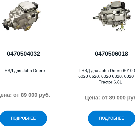
0470504032
0470506018
ТНВД для John Deere
ТНВД для John Deere 6010 
6020 6620, 6020 6820, 6020
Tractor 6.8L
ена: от 89 000 руб.
Цена: от 89 000 ру
ПОДРОБНЕЕ
ПОДРОБНЕЕ