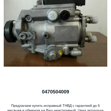
0470504009
Предлагаем купить исправный ТНВД с гарантией до 6
месяцев и обменом на Ваш неисправный. Цена актуальна