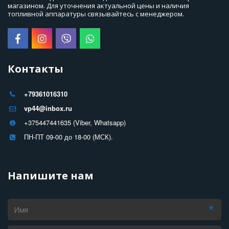
магазином. Для уточнения актуальной цены и наличия 
топливной аппаратуры связывайтесь с менеджером.
Контакты
+79361016310
vp44@inbox.ru
+375447441635 (Viber, Whatsapp)
ПН-ПТ 09-00 до 18-00 (МСК).
Напишите нам
*