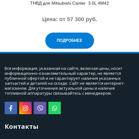
ТНВД для Mitsubishi Canter 3.0L 4M42
Цена: от 57 300 руб.
ПОДРОБНЕЕ
Вся информация, указанная на сайте, включая цены, носит 
информационно-ознакомительный характер, не является 
публичной офертой и не гарантирует наличия указанных 
запчастей и деталей на складе. Сайт не является интернет-
магазином. Для уточнения актуальной цены и наличия 
топливной аппаратуры связывайтесь с менеджером.
Контакты