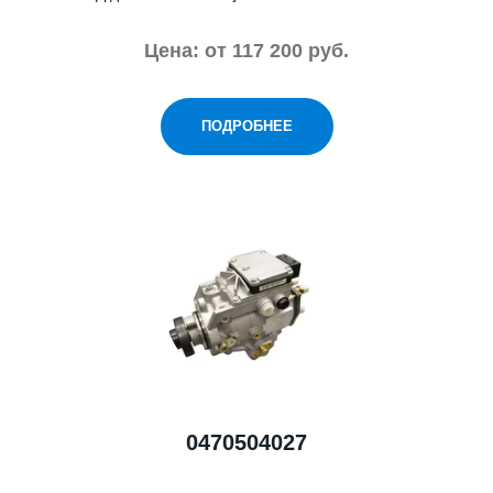
Цена: от 117 200 руб.
ПОДРОБНЕЕ
0470504027