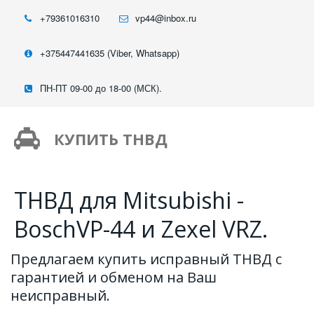
+79361016310
vp44@inbox.ru
+375447441635 (Viber, Whatsapp)
ПН-ПТ 09-00 до 18-00 (МСК).
КУПИТЬ ТНВД
ТНВД для Mitsubishi -
BoschVP-44 и Zexel VRZ.
Предлагаем купить исправный ТНВД с 
гарантией и обменом на Ваш 
неисправный.