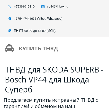
+79361016310
vp44@inbox.ru
+375447441635 (Viber, Whatsapp)
ПН-ПТ 09-00 до 18-00 (МСК).
КУПИТЬ ТНВД
ТНВД для SKODA SUPERB -
Bosch VP44 для Шкода
Суперб
Предлагаем купить исправный ТНВД с 
гарантией и обменом на Ваш 