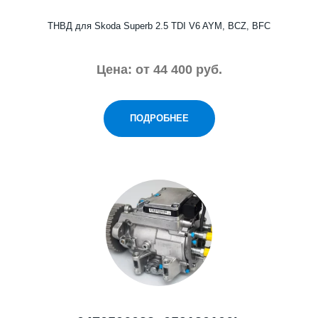
ТНВД для Skoda Superb 2.5 TDI V6 AYM, BCZ, BFC
Цена: от
44 400 руб.
ПОДРОБНЕЕ