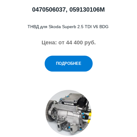
0470506037, 059130106M
ТНВД для Skoda Superb 2.5 TDI V6 BDG
Цена: от
44 400 руб.
ПОДРОБНЕЕ