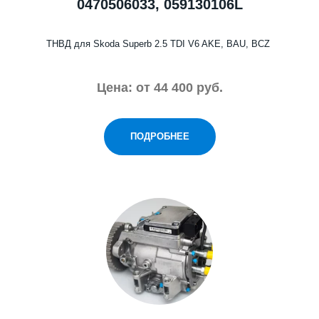
0470506033, 059130106L
ТНВД для Skoda Superb 2.5 TDI V6 AKE, BAU, BCZ
Цена: от
44 400 руб.
ПОДРОБНЕЕ