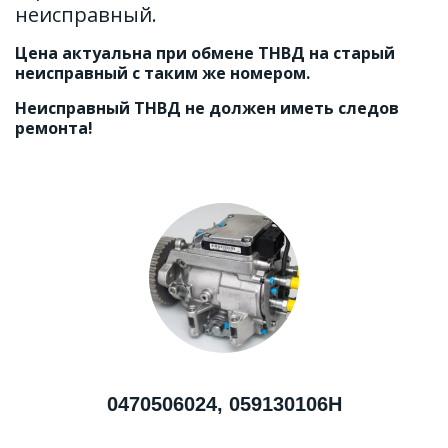
неисправный.
Цена актуальна при обмене ТНВД на старый 
неисправный с таким же номером.
Неисправный ТНВД не должен иметь следов 
ремонта!
0470506024, 059130106H