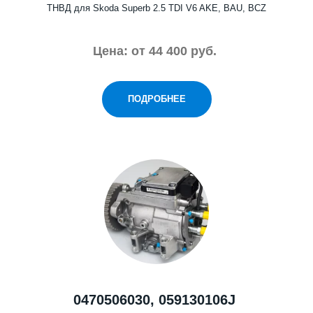
ТНВД для Skoda Superb 2.5 TDI V6 AKE, BAU, BCZ
Цена: от 44 400 руб.
ПОДРОБНЕЕ
0470506030, 059130106J