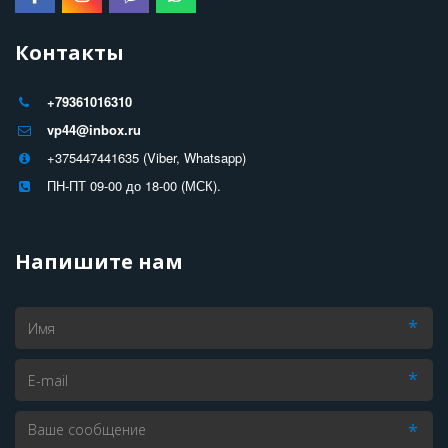
Контакты
+79361016310
vp44@inbox.ru
+375447441635 (Viber, Whatsapp)
ПН-ПТ 09-00 до 18-00 (МСК).
Напишите нам
*
*
*