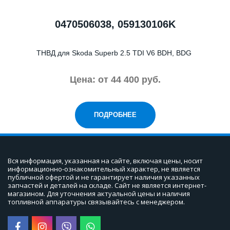
0470506038, 059130106K
ТНВД для Skoda Superb 2.5 TDI V6 BDH, BDG
Цена: от
44 400 руб.
ПОДРОБНЕЕ
Вся информация, указанная на сайте, включая цены, носит 
информационно-ознакомительный характер, не является 
публичной офертой и не гарантирует наличия указанных 
запчастей и деталей на складе. Сайт не является интернет-
магазином. Для уточнения актуальной цены и наличия 
топливной аппаратуры связывайтесь с менеджером.