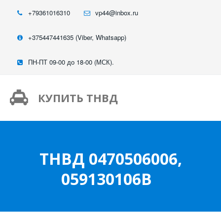
+79361016310
vp44@inbox.ru
+375447441635 (Viber, Whatsapp)
ПН-ПТ 09-00 до 18-00 (МСК).
КУПИТЬ ТНВД
ТНВД 0470506006,
059130106B