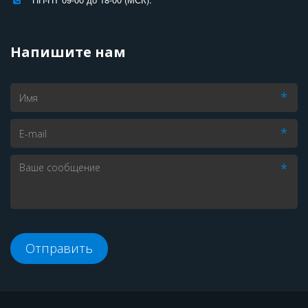
Напишите нам
*
*
*
Отправить