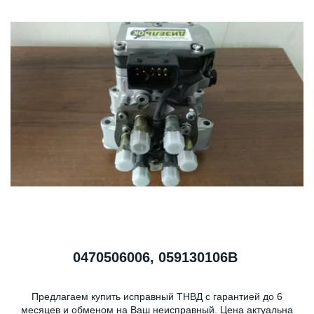
0470506006, 059130106B
Предлагаем купить исправный ТНВД с гарантией до 6
месяцев и обменом на Ваш неисправный. Цена актуальна