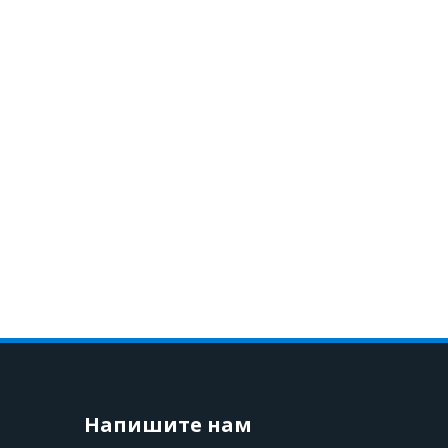
Напишите нам