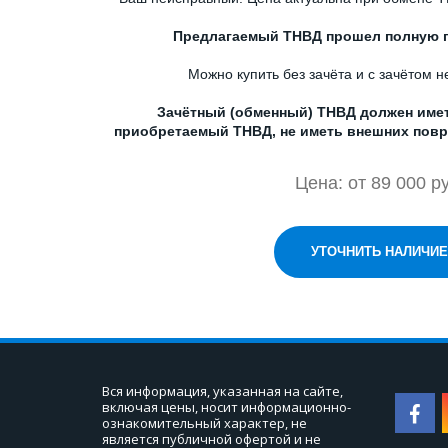
Предлагаемый ТНВД прошел полную п
Можно купить без зачёта и с зачётом 
Зачётный (обменный) ТНВД должен иметь
приобретаемый ТНВД, не иметь внешних повр
Цена: от 89 000 ру
УТОЧНИТЬ НАЛИЧИЕ
Вся информация, указанная на сайте, 
включая цены, носит информационно-
ознакомительный характер, не 
является публичной офертой и не 