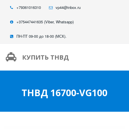
+79361016310
vp44@inbox.ru
+375447441635 (Viber, Whatsapp)
ПН-ПТ 09-00 до 18-00 (МСК).
КУПИТЬ ТНВД
ТНВД 16700-VG100