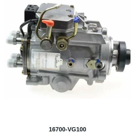
16700-VG100