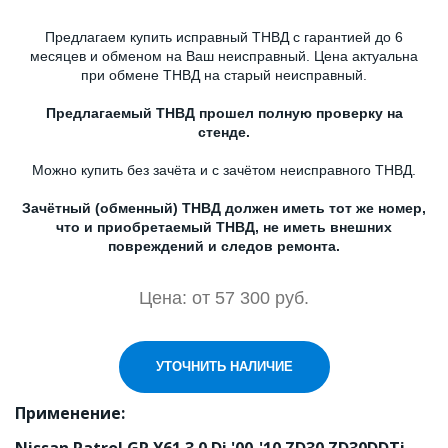
Предлагаем купить исправный ТНВД с гарантией до 6
месяцев и обменом на Ваш неисправный. Цена актуальна
при обмене ТНВД на старый неисправный.
Предлагаемый ТНВД прошел полную проверку на
стенде.
Можно купить без зачёта и с зачётом неисправного ТНВД.
Зачётный (обменный) ТНВД должен иметь тот же номер,
что и приобретаемый ТНВД, не иметь внешних
повреждений и следов ремонта.
Цена: от 57 300 руб.
УТОЧНИТЬ НАЛИЧИЕ
Применение: