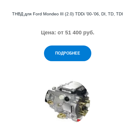
ТНВД для Ford Mondeo III (2.0) TDDi '00-'06, DI, TD, TDI
Цена: от 51 400 руб.
ПОДРОБНЕЕ