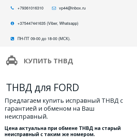
+79361016310
vp44@inbox.ru
+375447441635 (Viber, Whatsapp)
ПН-ПТ 09-00 до 18-00 (МСК).
КУПИТЬ ТНВД
ТНВД для FORD
Предлагаем купить исправный ТНВД с 
гарантией и обменом на Ваш 
неисправный.
Цена актуальна при обмене ТНВД на старый 
неисправный с таким же номером.