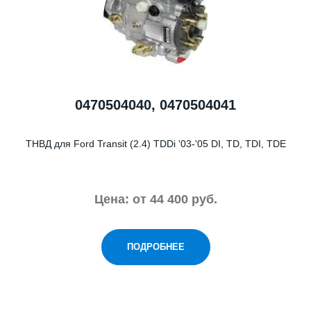
0470504040, 0470504041
ТНВД для Ford Transit (2.4) TDDi '03-'05 DI, TD, TDI, TDE
Цена: от 44 400 руб.
ПОДРОБНЕЕ