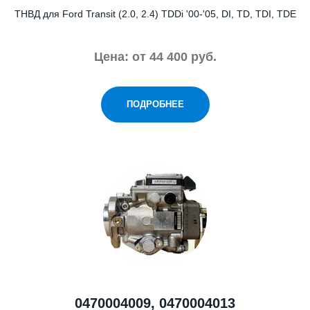
ТНВД для Ford Transit (2.0, 2.4) TDDi '00-'05, DI, TD, TDI, TDE
Цена: от 44 400 руб.
ПОДРОБНЕЕ
0470004009, 0470004013