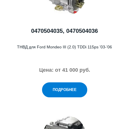
0470504035, 0470504036
ТНВД для Ford Mondeo III (2.0) TDDi 115ps '03-'06
Цена: от 41 000 руб.
ПОДРОБНЕЕ