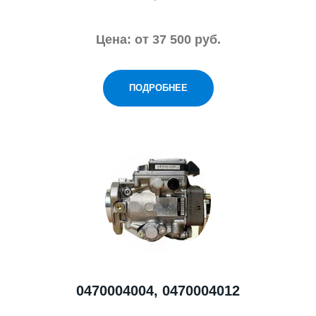
Цена: от 37 500 руб.
ПОДРОБНЕЕ
0470004004, 0470004012