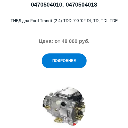
0470504010, 0470504018
ТНВД для Ford Transit (2.4) TDDi '00-'02 DI, TD, TDI, TDE
Цена: от 48 000 руб.
ПОДРОБНЕЕ