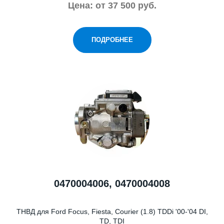
Цена: от 37 500 руб.
ПОДРОБНЕЕ
0470004006, 0470004008
ТНВД для Ford Focus, Fiesta, Courier (1.8) TDDi '00-'04 DI,
TD, TDI