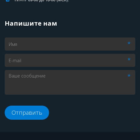
Напишите нам
*
*
*
Отправить