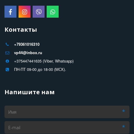
Контакты
+79361016310
vp44@inbox.ru
+375447441635 (Viber, Whatsapp)
ПН-ПТ 09-00 до 18-00 (МСК).
Напишите нам
*
*