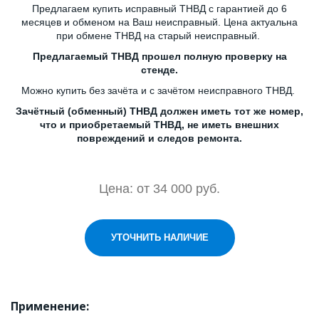
Предлагаем купить исправный ТНВД с гарантией до 6
месяцев и обменом на Ваш неисправный. Цена актуальна
при обмене ТНВД на старый неисправный.
Предлагаемый ТНВД прошел полную проверку на
стенде.
Можно
купить без зачёта и с зачётом неисправного ТНВД.
Зачётный (обменный) ТНВД должен иметь тот же номер,
что и приобретаемый ТНВД, не иметь внешних
повреждений и следов ремонта.
Цена: от 34 000 руб.
УТОЧНИТЬ НАЛИЧИЕ
Применение: