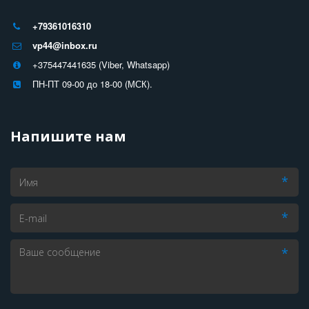
+79361016310
vp44@inbox.ru
+375447441635 (Viber, Whatsapp)
ПН-ПТ 09-00 до 18-00 (МСК).
Напишите нам
*
*
*