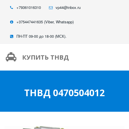
+79361016310
vp44@inbox.ru
+375447441635 (Viber, Whatsapp)
ПН-ПТ 09-00 до 18-00 (МСК).
КУПИТЬ ТНВД
ТНВД 0470504012