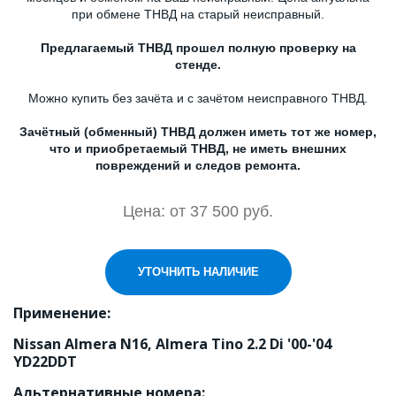
при обмене ТНВД на старый неисправный.
Предлагаемый ТНВД прошел полную проверку на
стенде.
Можно купить без зачёта и с зачётом неисправного ТНВД.
Зачётный (обменный) ТНВД должен иметь тот же номер,
что и приобретаемый ТНВД, не иметь внешних
повреждений и следов ремонта.
Цена: от 37 500 руб.
УТОЧНИТЬ НАЛИЧИЕ
Применение:
Nissan Almera N16, Almera Tino 2.2 Di '00-'04 
YD22DDT
Альтернативные номера: