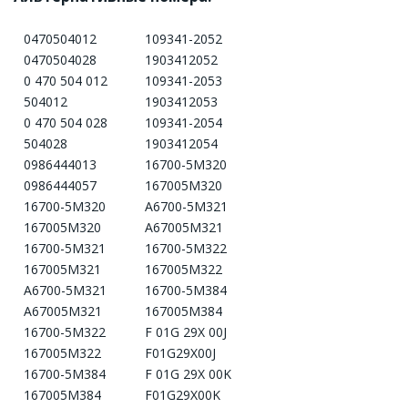
0470504012
109341-2052
0470504028
1903412052
0 470 504 012
109341-2053
504012
1903412053
0 470 504 028
109341-2054
504028
1903412054
0986444013
16700-5М320
0986444057
167005М320
16700-5M320
А6700-5М321
167005M320
А67005М321
16700-5M321
16700-5М322
167005M321
167005М322
A6700-5M321
16700-5М384
A67005M321
167005М384
16700-5M322
F 01G 29X 00J
167005M322
F01G29X00J
16700-5M384
F 01G 29X 00K
167005M384
F01G29X00K