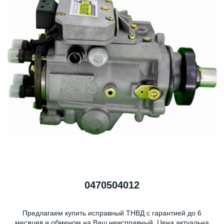
0470504012
Предлагаем купить исправный ТНВД с гарантией до 6
месяцев и обменом на Ваш неисправный. Цена актуальна