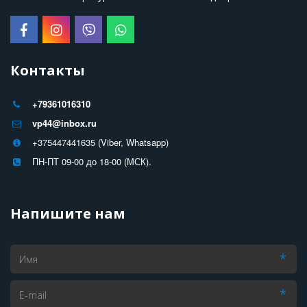
Контакты
+79361016310
vp44@inbox.ru
+375447441635 (Viber, Whatsapp)
ПН-ПТ 09-00 до 18-00 (МСК).
Напишите нам
*
*